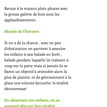
Retour à la maison plein phares avec 
la grosse galette de bois sous les 
applaudissements.
Morale de l'histoire:
Si on a de la chance , avec un peu 
d'obstination on parvient à associer 
les enfants à une balade en forêt , 
balade pendant laquelle ils traînent à 
coup sur la patte mais si jamais ils se 
fixent un objectif à atteindre alors là 
plus de plainte, ni de gémissement à la 
place une volonté farouche: la vitalité 
découvreuse!
En observant nos enfants, on en 
apprend plus sur leur vitalité 