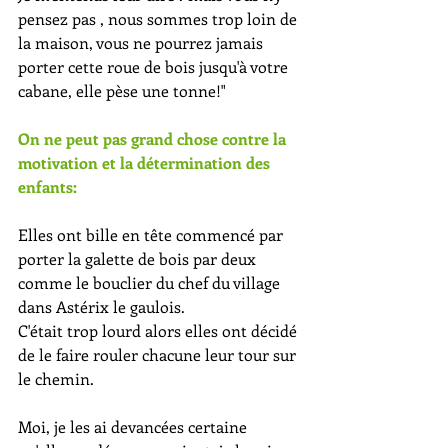
pensez pas , nous sommes trop loin de 
la maison, vous ne pourrez jamais 
porter cette roue de bois jusqu'à votre 
cabane, elle pèse une tonne!"
On ne peut pas grand chose contre la 
motivation et la détermination des 
enfants:
Elles ont bille en tête commencé par 
porter la galette de bois par deux 
comme le bouclier du chef du village 
dans Astérix le gaulois.
C'était trop lourd alors elles ont décidé 
de le faire rouler chacune leur tour sur 
le chemin.
Moi, je les ai devancées certaine 