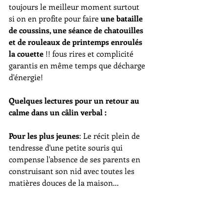
toujours le meilleur moment surtout 
si on en profite pour faire 
une bataille 
de coussins, une séance de chatouilles 
et de rouleaux de printemps enroulés 
la couette
 !! fous rires et complicité 
garantis en même temps que décharge 
d'énergie!
Quelques lectures pour un retour au 
calme dans un câlin verbal : 
Pour les plus jeunes
: Le récit plein de 
tendresse d'une petite souris qui 
compense l'absence de ses parents en 
construisant son nid avec toutes les 
matières douces de la maison...