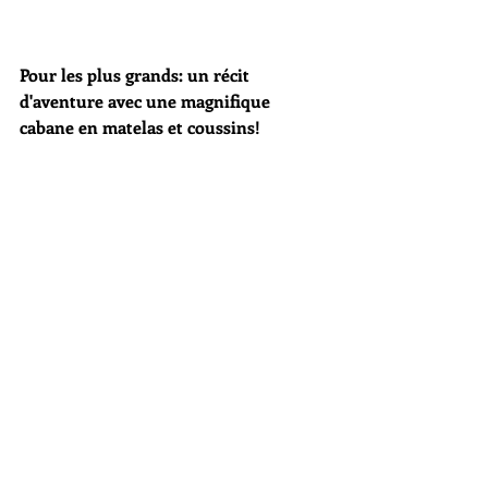
Pour les plus grands: un récit 
d'aventure avec une magnifique 
cabane en matelas et coussins!