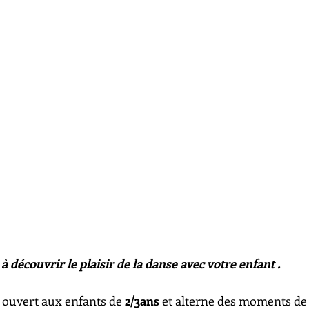
 à découvrir le plaisir de la danse avec votre enfant .
st ouvert aux enfants de 
2/3ans
 et alterne des moments de 