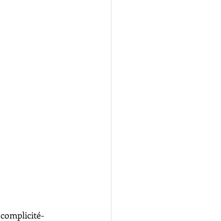
complicité- 