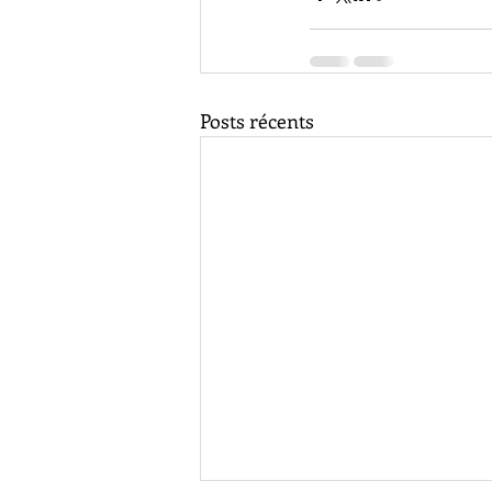
Posts récents