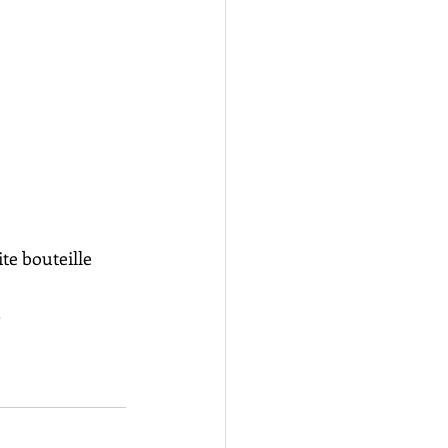
te bouteille 
 