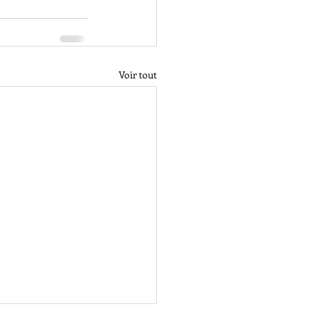
Voir tout