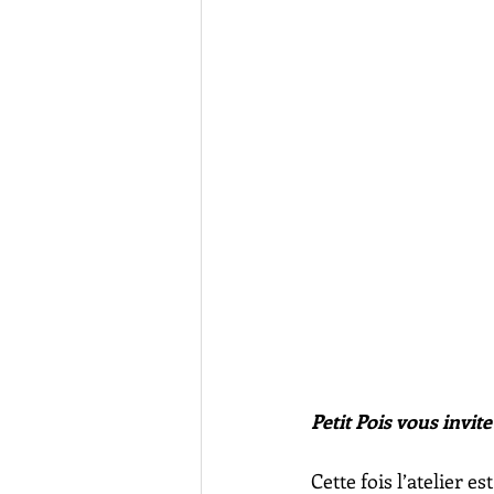
Petit Pois vous invite
Cette fois l’atelier e