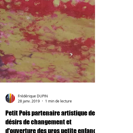
Frédérique DUPIN
28 janv. 2019
1 min de lecture
Petit Pois partenaire artistique des