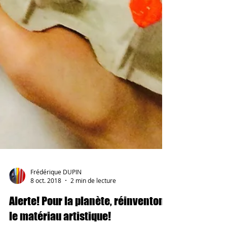
Frédérique DUPIN