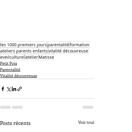
les 1000 premiers jours
parentalité
formation
ateliers parents enfants
vitalité découvreuse
eveilculturel
atelier
Matisse
Petit Pois
Parentalité
Vitalité découvreuse
Posts récents
Voir tout