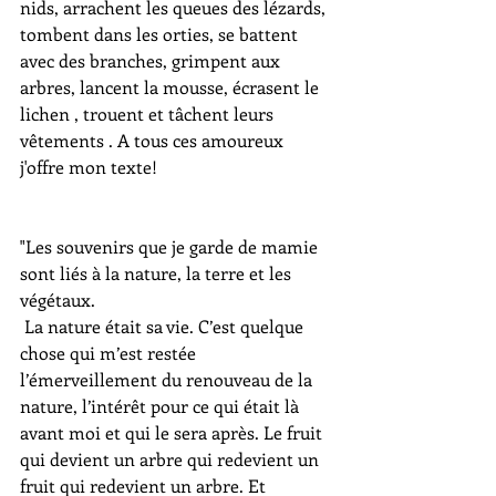
nids, arrachent les queues des lézards, 
tombent dans les orties, se battent 
avec des branches, grimpent aux 
arbres, lancent la mousse, écrasent le 
lichen , trouent et tâchent leurs 
vêtements . A tous ces amoureux 
j'offre mon texte!
"Les souvenirs que je garde de mamie 
sont liés à la nature, la terre et les 
végétaux.
 La nature était sa vie. C’est quelque 
chose qui m’est restée 
l’émerveillement du renouveau de la 
nature, l’intérêt pour ce qui était là 
avant moi et qui le sera après. Le fruit 
qui devient un arbre qui redevient un 
fruit qui redevient un arbre. Et 