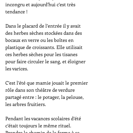
incongru et aujourd’hui c’est très 
tendance !
Dans le placard de l’entrée il y avait 
des herbes sèches stockées dans des 
bocaux en verre ou les boîtes en 
plastique de croissants. Elle utilisait 
ces herbes sèches pour les tisanes 
pour faire circuler le sang, et éloigner 
les varices.
C’est l’été que mamie jouait le premier 
rôle dans son théâtre de verdure  
partagé entre : le potager, la pelouse, 
les arbres fruitiers.
Pendant les vacances scolaires d’été 
c’était toujours le même rituel.
Prendre le chemin de la ferme à sa 