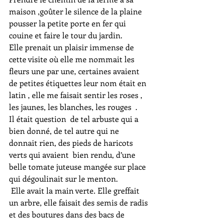
maison ,goûter le silence de la plaine 
pousser la petite porte en fer qui 
couine et faire le tour du jardin.
Elle prenait un plaisir immense de 
cette visite où elle me nommait les 
fleurs une par une, certaines avaient 
de petites étiquettes leur nom était en 
latin , elle me faisait sentir les roses , 
les jaunes, les blanches, les rouges  .
Il était question  de tel arbuste qui a 
bien donné, de tel autre qui ne 
donnait rien, des pieds de haricots 
verts qui avaient  bien rendu, d’une 
belle tomate juteuse mangée sur place 
qui dégoulinait sur le menton.
 Elle avait la main verte. Elle greffait 
un arbre, elle faisait des semis de radis 
et des boutures dans des bacs de 