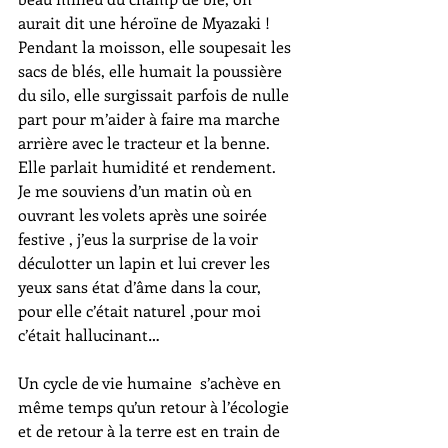
aurait dit une héroïne de Myazaki !
Pendant la moisson, elle soupesait les 
sacs de blés, elle humait la poussière 
du silo, elle surgissait parfois de nulle 
part pour m’aider à faire ma marche 
arrière avec le tracteur et la benne. 
Elle parlait humidité et rendement.
Je me souviens d’un matin où en 
ouvrant les volets après une soirée 
festive , j’eus la surprise de la voir 
déculotter un lapin et lui crever les 
yeux sans état d’âme dans la cour, 
pour elle c’était naturel ,pour moi 
c’était hallucinant…
Un cycle de vie humaine  s’achève en 
même temps qu’un retour à l’écologie 
et de retour à la terre est en train de 