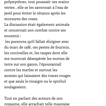
polystyrènes, tout poussait: ses mains 
vertes , elle se les savonnait à l’eau de 
javel pour éviter le tétanos après les 
morsures des roses.
La discussion était également animale 
et concernait son combat contre ses 
ennemis :
 les pucerons qu’il fallait éloigner avec 
du marc de café, ces pestes de fourmis, 
les coccinelles et, les taupes dont elle 
me montrait désespérée les mottes de 
terre sur son gazon, l’épouvantail 
contre les merles et surtout les 
aoutats qui laissaient des traces rouges 
et que seuls le vinaigre ou le synthol 
soulageaient.
Tout en parlant des acteurs de son 
royaume, elle arrachait telle mauvaise 