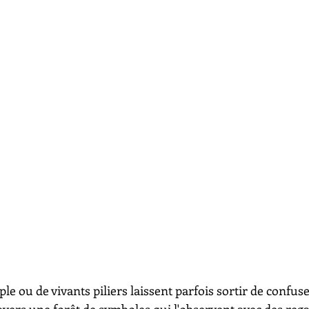
ple ou de vivants piliers laissent parfois sortir de confus