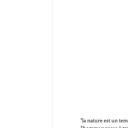
"la nature est un tem