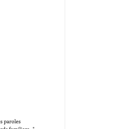
es paroles