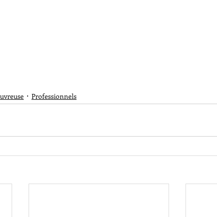
ouvreuse
Professionnels