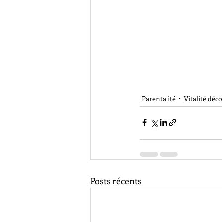
Parentalité
Vitalité déc
Posts récents